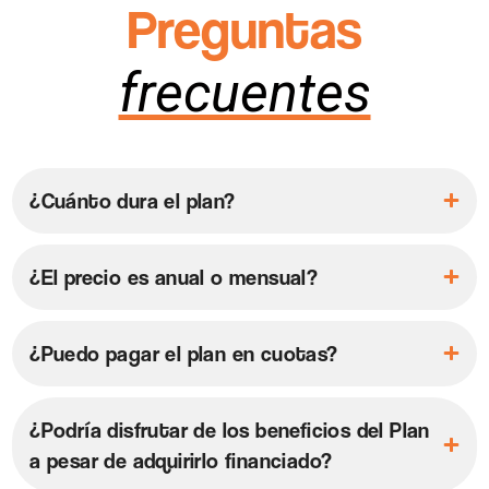
Preguntas
frecuentes
¿Cuánto dura el plan?
¿El precio es anual o mensual?
¿Puedo pagar el plan en cuotas?
¿Podría disfrutar de los beneficios del Plan
a pesar de adquirirlo financiado?